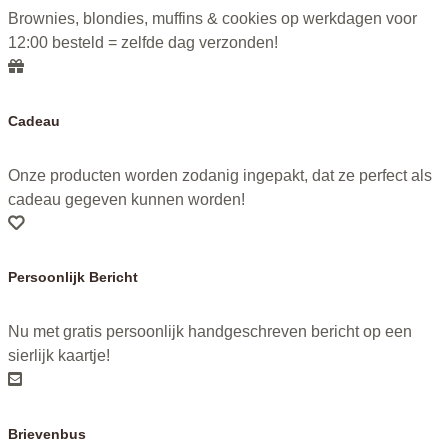
Brownies, blondies, muffins & cookies op werkdagen voor
12:00 besteld = zelfde dag verzonden!
Cadeau
Onze producten worden zodanig ingepakt, dat ze perfect als
cadeau gegeven kunnen worden!
Persoonlijk Bericht
Nu met gratis persoonlijk handgeschreven bericht op een
sierlijk kaartje!
Brievenbus