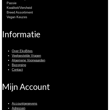
Passie
Kwaliteit/Versheid
Breed Assortiment
Vegan Keuzes
Informatie
Over EkoBites
Veelgestelde Vragen
Algemene Voorwaarden
Bezorging
Contact
Mijn Account
Accountgegevens
Adressen