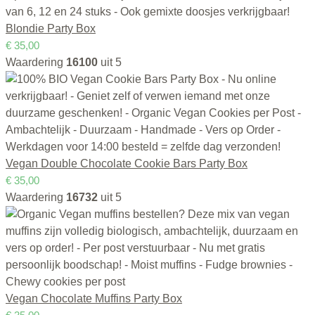
Blondie Party Box
€
35,00
Waardering
16100
uit 5
Vegan Double Chocolate Cookie Bars Party Box
€
35,00
Waardering
16732
uit 5
Vegan Chocolate Muffins Party Box