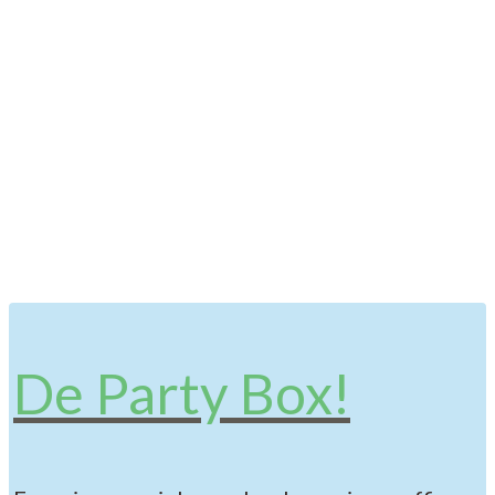
De Party Box!