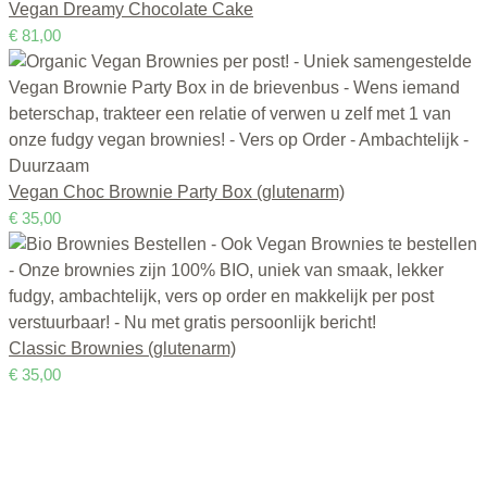
Vegan Dreamy Chocolate Cake
€
81,00
Vegan Choc Brownie Party Box (glutenarm)
€
35,00
Classic Brownies (glutenarm)
€
35,00