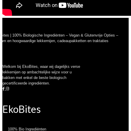
Welkom bij EkoBites, waar wij dagelijks verse
lekkernijen op ambachtelijke wijze voor u
bakken met enkel de beste biologisch
gecertificeerde ingrediënten.
EkoBites
100% Bio Ingrediënten