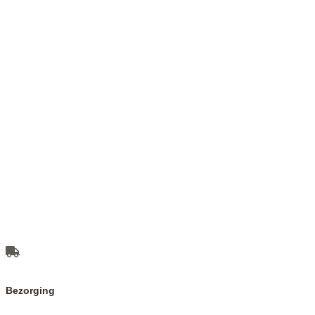
Bezorging