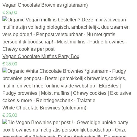
Vegan Chocolate Brownies (glutenarm)
€
35,00
Vegan Chocolate Muffins Party Box
€
35,00
White Chocolate Brownies (glutenarm)
€
35,00