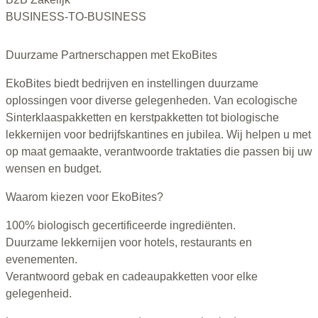
BUSINESS-TO-BUSINESS
Duurzame Partnerschappen met EkoBites
EkoBites biedt bedrijven en instellingen duurzame
oplossingen voor diverse gelegenheden. Van ecologische
Sinterklaaspakketten en kerstpakketten tot biologische
lekkernijen voor bedrijfskantines en jubilea. Wij helpen u met
op maat gemaakte, verantwoorde traktaties die passen bij uw
wensen en budget.
Waarom kiezen voor EkoBites?
100% biologisch gecertificeerde ingrediënten.
Duurzame lekkernijen voor hotels, restaurants en
evenementen.
Verantwoord gebak en cadeaupakketten voor elke
gelegenheid.