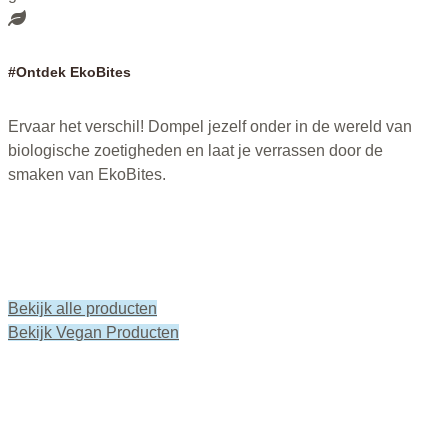
#Ontdek EkoBites
Ervaar het verschil! Dompel jezelf onder in de wereld van
biologische zoetigheden en laat je verrassen door de
smaken van EkoBites.
Bekijk alle producten
Bekijk Vegan Producten