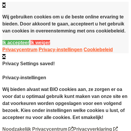
Wij gebruiken cookies om u de beste online ervaring te
bieden. Door akkoord te gaan, accepteert u het gebruik
van cookies in overeenstemming met ons cookiebeleid.
Ik accepteer
Ik weiger
Privacycentrum
Privacy-instellingen
Cookiebeleid
Privacy Settings saved!
Privacy-instellingen
Wij bieden alvast wat BIO cookies aan, ze zorgen er oa
voor dat u optimaal gebruik kunt maken van onze site en
dat voorkeuren worden opgeslagen voor een volgend
bezoek. Kies onder instellingen welke cookies u lust, of
accepteer nu voor alle cookies. Eet smakelijk!
Noodzakelijk
Privacycentrum
Privacyverklaring