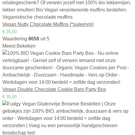
Vegan Nutty Chocolate Muffins (*suikervrij)
€
35,00
Waardering
8658
uit 5
Meest Bekeken
Vegan Double Chocolate Cookie Bars Party Box
€
35,00