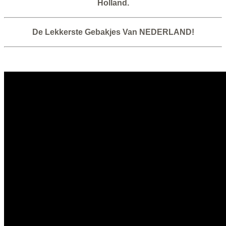
Holland.
De Lekkerste Gebakjes Van NEDERLAND!