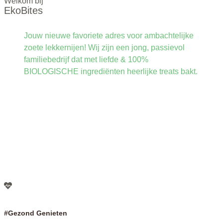
Welkom bij
EkoBites
Jouw nieuwe favoriete adres voor ambachtelijke
zoete lekkernijen! Wij zijn een jong, passievol
familiebedrijf dat met liefde & 100%
BIOLOGISCHE ingrediënten heerlijke treats bakt.
#Gezond Genieten