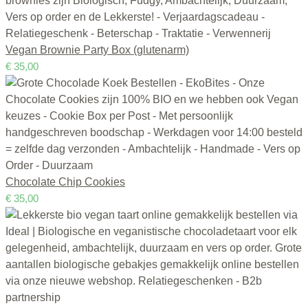
Vegan Brownie Party Box (glutenarm)
€
35,00
Chocolate Chip Cookies
€
35,00