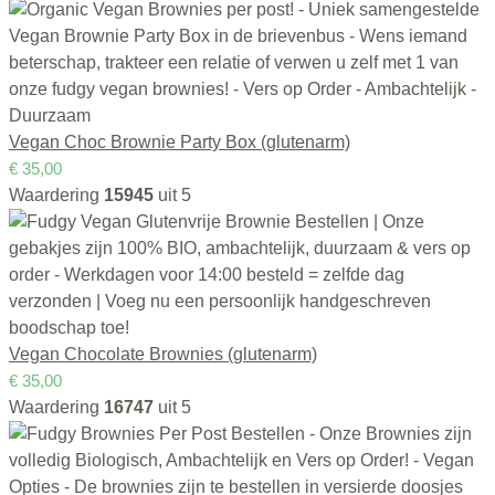
Vegan Choc Brownie Party Box (glutenarm)
€
35,00
Waardering
15945
uit 5
Vegan Chocolate Brownies (glutenarm)
€
35,00
Waardering
16747
uit 5