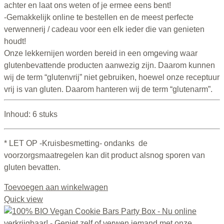
achter en laat ons weten of je ermee eens bent!
-Gemakkelijk online te bestellen en de meest perfecte
verwennerij / cadeau voor een elk ieder die van genieten
houdt!
Onze lekkernijen worden bereid in een omgeving waar
glutenbevattende producten aanwezig zijn. Daarom kunnen
wij de term “glutenvrij” niet gebruiken, hoewel onze receptuur
vrij is van gluten. Daarom hanteren wij de term “glutenarm”.
Inhoud: 6 stuks
* LET OP -Kruisbesmetting- ondanks de
voorzorgsmaatregelen kan dit product alsnog sporen van
gluten bevatten.
Toevoegen aan winkelwagen
Quick view