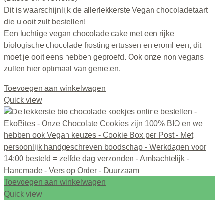
Dit is waarschijnlijk de allerlekkerste Vegan chocoladetaart
die u ooit zult bestellen!
Een luchtige vegan chocolade cake met een rijke
biologische chocolade frosting ertussen en eromheen, dit
moet je ooit eens hebben geproefd. Ook onze non vegans
zullen hier optimaal van genieten.
Toevoegen aan winkelwagen
Quick view
Toevoegen aan winkelwagen
Quick view