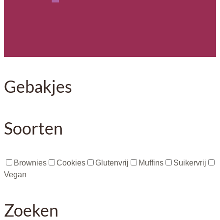
Gebakjes
Soorten
Brownies
Cookies
Glutenvrij
Muffins
Suikervrij
Vegan
Zoeken