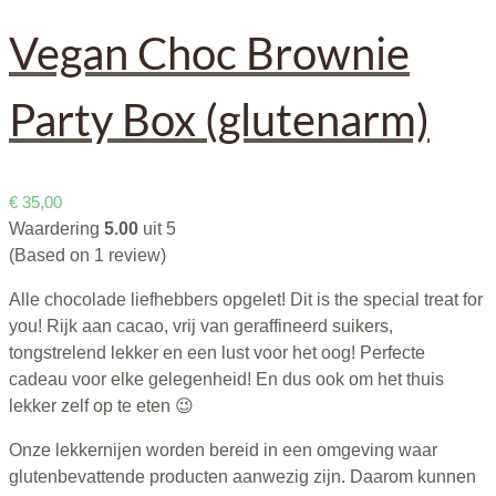
Vegan Choc Brownie
Party Box (glutenarm)
€
35,00
Waardering
5.00
uit 5
(Based on 1 review)
Alle chocolade liefhebbers opgelet! Dit is the special treat for
you! Rijk aan cacao, vrij van geraffineerd suikers,
tongstrelend lekker en een lust voor het oog! Perfecte
cadeau voor elke gelegenheid! En dus ook om het thuis
lekker zelf op te eten 😉
Onze lekkernijen worden bereid in een omgeving waar
glutenbevattende producten aanwezig zijn. Daarom kunnen