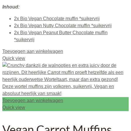
Inhoud:
2x Bio Vegan Chocolate muffin *suikervrij
2x Bio Vegan Nutty Chocolate muffin *suikervrij
2x Bio Vegan Peanut Butter Chocolate muffin
*suikervrij
Toevoegen aan winkelwagen
Quick view
Toevoegen aan winkelwagen
Quick view
Vegan Carrot Muffins