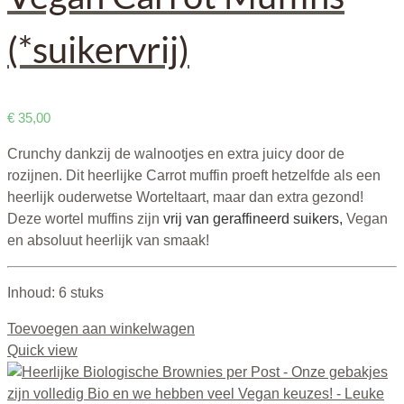
(*suikervrij)
€
35,00
Crunchy dankzij de walnootjes en extra juicy door de
rozijnen. Dit heerlijke Carrot muffin proeft hetzelfde als een
heerlijk ouderwetse Worteltaart, maar dan extra gezond!
Deze wortel muffins zijn
vrij van geraffineerd suikers,
Vegan
en absoluut heerlijk van smaak!
Inhoud: 6 stuks
Toevoegen aan winkelwagen
Quick view