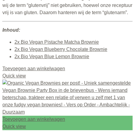
wij de term “glutenvrij” niet gebruiken, hoewel onze receptuur
vrij is van gluten. Daarom hanteren wij de term “glutenarm”.
Inhoud:
2x Bio Vegan Pistache Matcha Brownie
2x Bio Vegan Blueberry Chocolate Brownie
2x Bio Vegan Blue Lemon Brownie
Toevoegen aan winkelwagen
Quick view
Toevoegen aan winkelwagen
Quick view