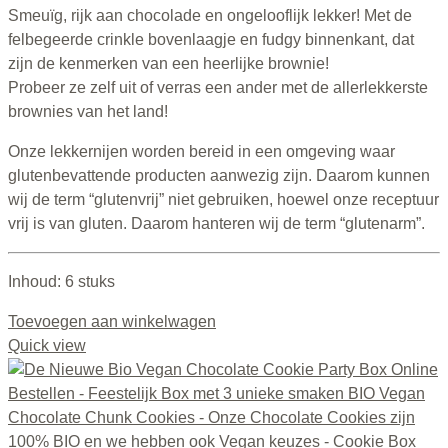
Smeuïg, rijk aan chocolade en ongelooflijk lekker! Met de
felbegeerde crinkle bovenlaagje en fudgy binnenkant, dat
zijn de kenmerken van een heerlijke brownie!
Probeer ze zelf uit of verras een ander met de allerlekkerste
brownies van het land!
Onze lekkernijen worden bereid in een omgeving waar
glutenbevattende producten aanwezig zijn. Daarom kunnen
wij de term “glutenvrij” niet gebruiken, hoewel onze receptuur
vrij is van gluten. Daarom hanteren wij de term “glutenarm”.
Inhoud: 6 stuks
Toevoegen aan winkelwagen
Quick view