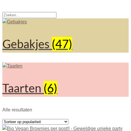
Gebakjes
(47)
Taarten
(6)
Alle resultaten