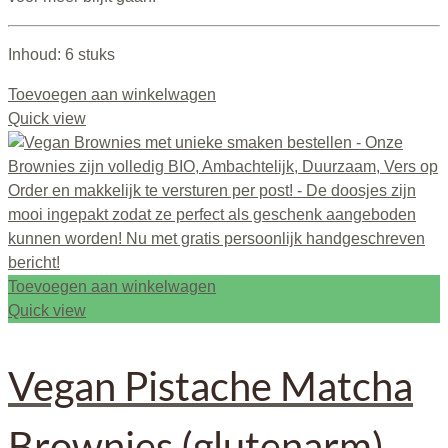
Inhoud: 6 stuks
Toevoegen aan winkelwagen
Quick view
Toevoegen aan winkelwagen
Quick view
Vegan Pistache Matcha
Brownies (glutenarm)