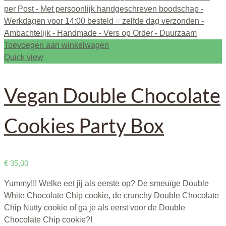
Toevoegen aan winkelwagen
Quick view
Vegan Double Chocolate
Cookies Party Box
€
35,00
Yummy!!! Welke eet jij als eerste op? De smeuïge Double
White Chocolate Chip cookie, de crunchy Double Chocolate
Chip Nutty cookie of ga je als eerst voor de Double
Chocolate Chip cookie?!