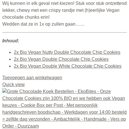
Wij kunnen in elk geval niet kiezen! Stuk voor stuk ontzettend
lekker, chewy met een crispy randje met (h)eerlijke Vegan
chocolade chunks erin!
Wedden dat ze in 1x op zullen gaan……
Inhoud:
2x Bio Vegan Nutty Double Chocolate Chip Cookies
2x Bio Vegan Double Chocolate Chip Cookies
2x Bio Vegan Double White Chocolate Chip Cookies
Toevoegen aan winkelwagen
Quick view