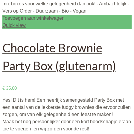
Toevoegen aan winkelwagen
Quick view
Chocolate Brownie
Party Box (glutenarm)
€
35,00
Yes! Dit is hem! Een heerlijk samengesteld Party Box met
een aantal van de lekkerste fudgy brownies die ervoor zullen
zorgen, om van elk gelegenheid een feest te maken!
Maak het nog persoonlijker door een kort boodschapje eraan
toe te voegen, en wij zorgen voor de rest!