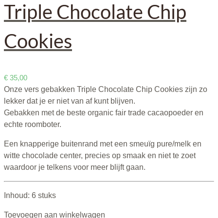
Triple Chocolate Chip
Cookies
€
35,00
Onze vers gebakken Triple Chocolate Chip Cookies zijn zo
lekker dat je er niet van af kunt blijven.
Gebakken met de beste organic fair trade cacaopoeder en
echte roomboter.
Een knapperige buitenrand met een smeuïg pure/melk en
witte chocolade center, precies op smaak en niet te zoet
waardoor je telkens voor meer blijft gaan.
Inhoud: 6 stuks
Toevoegen aan winkelwagen