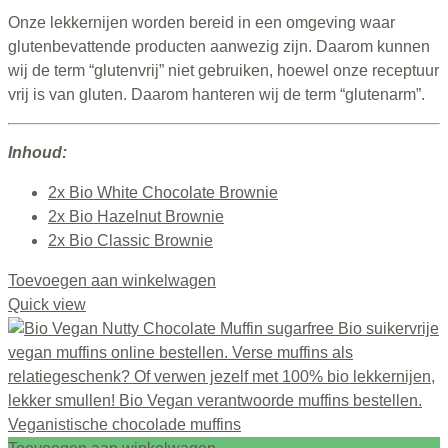
Onze lekkernijen worden bereid in een omgeving waar
glutenbevattende producten aanwezig zijn. Daarom kunnen
wij de term “glutenvrij” niet gebruiken, hoewel onze receptuur
vrij is van gluten. Daarom hanteren wij de term “glutenarm”.
Inhoud:
2x Bio White Chocolate Brownie
2x Bio Hazelnut Brownie
2x Bio Classic Brownie
Toevoegen aan winkelwagen
Quick view