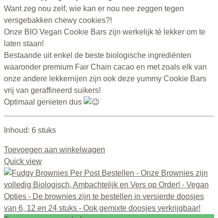
Want zeg nou zelf, wie kan er nou nee zeggen tegen
versgebakken chewy cookies?!
Onze BIO Vegan Cookie Bars zijn werkelijk té lekker om te
laten staan!
Bestaande uit enkel de beste biologische ingrediënten
waaronder premium Fair Chain cacao en met zoals elk van
onze andere lekkernijen zijn ook deze yummy Cookie Bars
vrij van geraffineerd suikers!
Optimaal genieten dus
Inhoud: 6 stuks
Toevoegen aan winkelwagen
Quick view