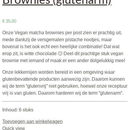
€
35,00
Onze Vegan matcha brownies per post zien er prachtig uit,
mede dankzij de versgemalen pistache nootjes, maar
bovenal is het ook echt een heerlijke combinatie! Dat wat
erop zit, is witte chocolade 🙂 Deel dit prachtige stuk vegan
brownie met iemand of maak er een ander dolgelukkig mee!
Onze lekkernijen worden bereid in een omgeving waar
glutenbevattende producten aanwezig zijn. Daarom kunnen
wij de term “glutenvrij” niet gebruiken, hoewel onze receptuur
vrij is van gluten. Daarom hanteren wij de term “glutenarm”.
Inhoud: 6 stuks
Toevoegen aan winkelwagen
Quick view