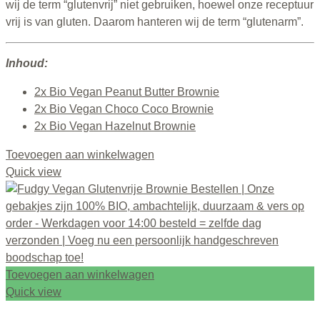
wij de term “glutenvrij” niet gebruiken, hoewel onze receptuur
vrij is van gluten. Daarom hanteren wij de term “glutenarm”.
Inhoud:
2x Bio Vegan Peanut Butter Brownie
2x Bio Vegan Choco Coco Brownie
2x Bio Vegan Hazelnut Brownie
Toevoegen aan winkelwagen
Quick view
Toevoegen aan winkelwagen
Quick view